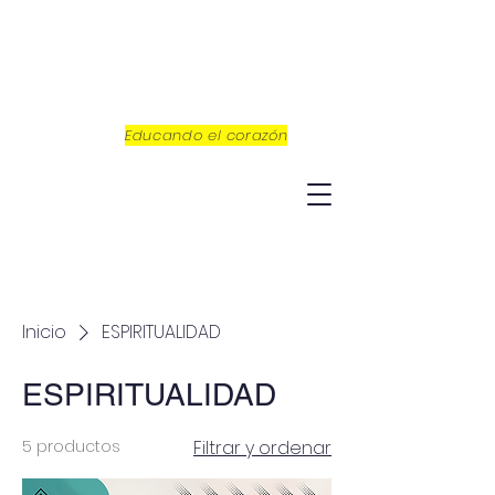
Educando el corazón
Inicio
ESPIRITUALIDAD
ESPIRITUALIDAD
5 productos
Filtrar y ordenar