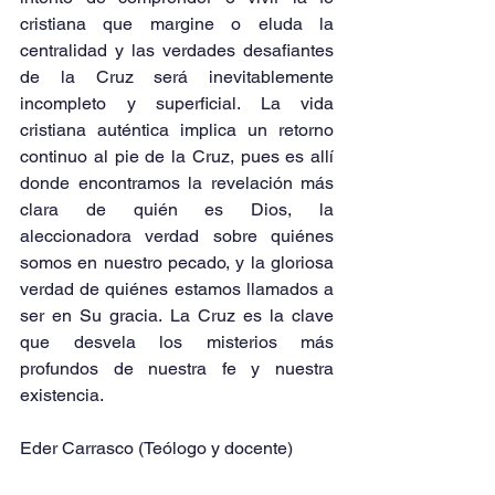
cristiana que margine o eluda la 
centralidad y las verdades desafiantes 
de la Cruz será inevitablemente 
incompleto y superficial. La vida 
cristiana auténtica implica un retorno 
continuo al pie de la Cruz, pues es allí 
donde encontramos la revelación más 
clara de quién es Dios, la 
aleccionadora verdad sobre quiénes 
somos en nuestro pecado, y la gloriosa 
verdad de quiénes estamos llamados a 
ser en Su gracia. La Cruz es la clave 
que desvela los misterios más 
profundos de nuestra fe y nuestra 
existencia.
Eder Carrasco (Teólogo y docente)