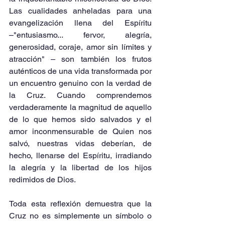
Las cualidades anheladas para una 
evangelización llena del Espíritu 
–"entusiasmo... fervor, alegría, 
generosidad, coraje, amor sin límites y 
atracción" – son también los frutos 
auténticos de una vida transformada por 
un encuentro genuino con la verdad de 
la Cruz. Cuando comprendemos 
verdaderamente la magnitud de aquello 
de lo que hemos sido salvados y el 
amor inconmensurable de Quien nos 
salvó, nuestras vidas deberían, de 
hecho, llenarse del Espíritu, irradiando 
la alegría y la libertad de los hijos 
redimidos de Dios.  
Toda esta reflexión demuestra que la 
Cruz no es simplemente un símbolo o 