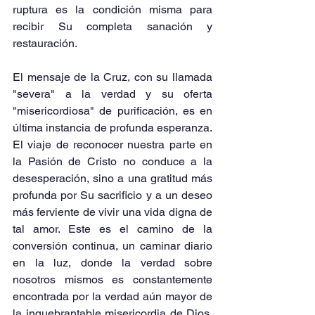
ruptura es la condición misma para 
recibir Su completa sanación y 
restauración.
El mensaje de la Cruz, con su llamada 
"severa" a la verdad y su oferta 
"misericordiosa" de purificación, es en 
última instancia de profunda esperanza. 
El viaje de reconocer nuestra parte en 
la Pasión de Cristo no conduce a la 
desesperación, sino a una gratitud más 
profunda por Su sacrificio y a un deseo 
más ferviente de vivir una vida digna de 
tal amor. Este es el camino de la 
conversión continua, un caminar diario 
en la luz, donde la verdad sobre 
nosotros mismos es constantemente 
encontrada por la verdad aún mayor de 
la inquebrantable misericordia de Dios. 