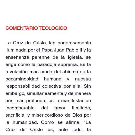
COMENTARIO TEOLOGICO 
La Cruz de Cristo, tan poderosamente 
iluminada por el Papa Juan Pablo II y la 
enseñanza perenne de la Iglesia, se 
erige como la paradoja suprema. Es la 
revelación más cruda del abismo de la 
pecaminosidad humana y nuestra 
responsabilidad colectiva por ella. Sin 
embargo, simultáneamente y de manera 
aún más profunda, es la manifestación 
incomparable del amor ilimitado, 
sacrificial y misericordioso de Dios por 
la humanidad. Como se afirma, "La 
Cruz de Cristo es, ante todo, la 