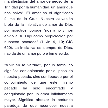
manifestación del amor generoso de la 
Trinidad por la humanidad, un amor que 
nos salva". El amor es el significado 
último de la Cruz. Nuestra salvación 
brota de la iniciativa de amor de Dios 
por nosotros, porque "nos amó y nos 
envió a su Hijo como propiciación por 
nuestros pecados" (1 Jn 4, 10; CIC 
620). La iniciativa es siempre de Dios, 
nacida de un amor puro e inmerecido.  
"Vivir en la verdad", por lo tanto, no 
significa ser aplastado por el peso de 
nuestro pecado, sino ser liberado por el 
conocimiento de que este mismo 
pecado ha sido encontrado y 
conquistado por un amor infinitamente 
mayor. Significa abrazar la profunda 
paradoja de que reconocer nuestra 