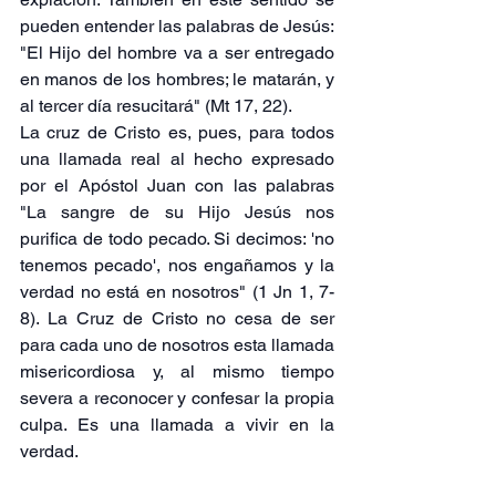
pueden entender las palabras de Jesús: 
"El Hijo del hombre va a ser entregado 
en manos de los hombres; le matarán, y 
al tercer día resucitará" (Mt 17, 22).
La cruz de Cristo es, pues, para todos 
una llamada real al hecho expresado 
por el Apóstol Juan con las palabras 
"La sangre de su Hijo Jesús nos 
purifica de todo pecado. Si decimos: 'no 
tenemos pecado', nos engañamos y la 
verdad no está en nosotros" (1 Jn 1, 7-
8). La Cruz de Cristo no cesa de ser 
para cada uno de nosotros esta llamada 
misericordiosa y, al mismo tiempo 
severa a reconocer y confesar la propia 
culpa. Es una llamada a vivir en la 
verdad.