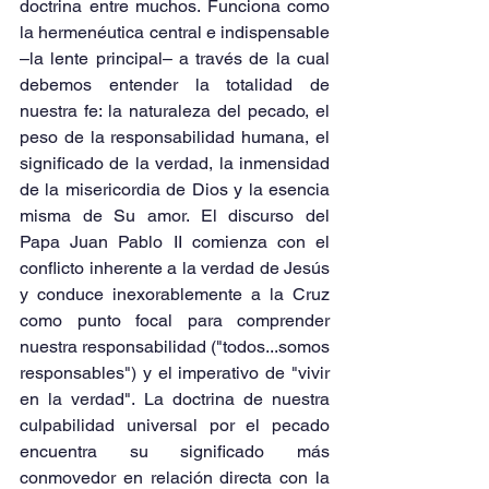
doctrina entre muchos. Funciona como 
la hermenéutica central e indispensable 
–la lente principal– a través de la cual 
debemos entender la totalidad de 
nuestra fe: la naturaleza del pecado, el 
peso de la responsabilidad humana, el 
significado de la verdad, la inmensidad 
de la misericordia de Dios y la esencia 
misma de Su amor. El discurso del 
Papa Juan Pablo II comienza con el 
conflicto inherente a la verdad de Jesús 
y conduce inexorablemente a la Cruz 
como punto focal para comprender 
nuestra responsabilidad ("todos...somos 
responsables") y el imperativo de "vivir 
en la verdad". La doctrina de nuestra 
culpabilidad universal por el pecado 
encuentra su significado más 
conmovedor en relación directa con la 