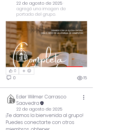
22 de agosto de 2025
·
agregó una imagen de
portada del grupo.
0
0
15
Eder Wilmer Carrasco
Saavedra
22 de agosto de 2025
¡Te damos la bienvenida al grupo! 
Puedes conectarte con otros 
miembros, obtener 