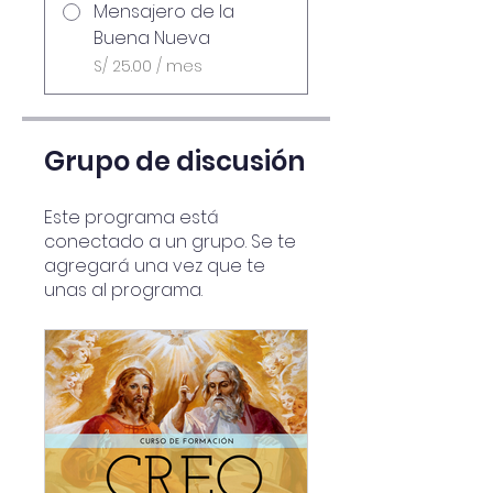
Mensajero de la
Buena Nueva
S/ 25.00 / mes
Grupo de discusión
Este programa está
conectado a un grupo. Se te
agregará una vez que te
unas al programa.