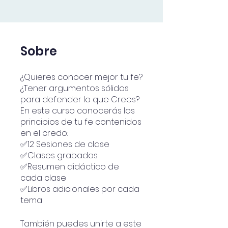
Sobre
¿Quieres conocer mejor tu fe?
¿Tener argumentos sólidos
para defender lo que Crees?
En este curso conocerás los
principios de tu fe contenidos
en el credo:
✅12 Sesiones de clase
✅Clases grabadas
✅Resumen didáctico de
cada clase
✅Libros adicionales por cada
tema
También puedes unirte a este