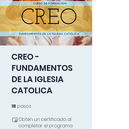
CREO -
FUNDAMENTOS
DE LA IGLESIA
CATOLICA
18
pasos
18 pasos
Obtén un certificado al
completar el programa.