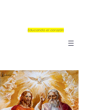
Educando el corazón