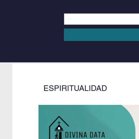
ESPIRITUALIDAD