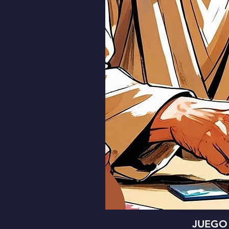
JUEGO