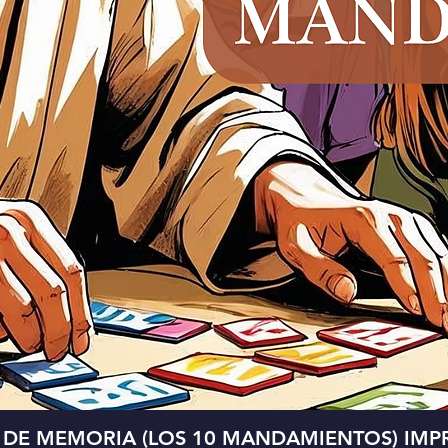
Vista rápida
 DE MEMORIA (LOS 10 MANDAMIENTOS) IMPR