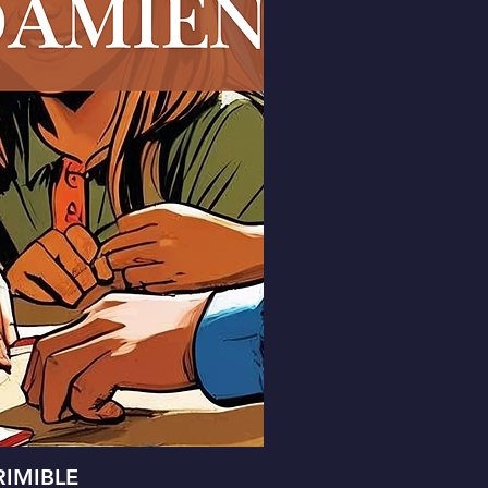
IMIBLE