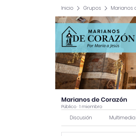
Inicio
Grupos
Marianos 
Marianos de Corazón
Público
·
1 miembro
Discusión
Multimedia