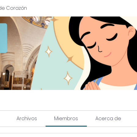
de Corazón
Archivos
Miembros
Acerca de