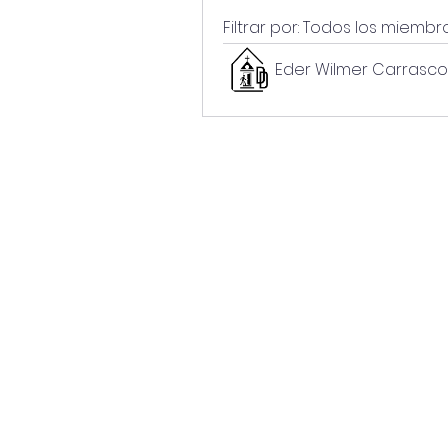
Filtrar por:
Todos los miembr
Eder Wilmer Carrasc