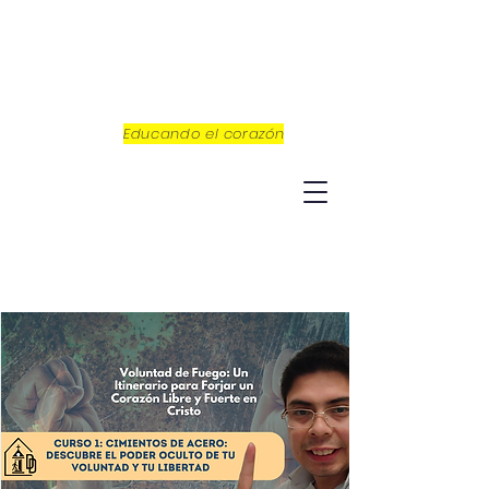
Educando el corazón